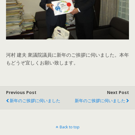
河村 建夫 衆議院議員に新年のご挨拶に伺いました。本年
もどうぞ宜しくお願い致します。
Previous Post
Next Post
新年のご挨拶に伺いました
新年のご挨拶に伺いました
Back to top