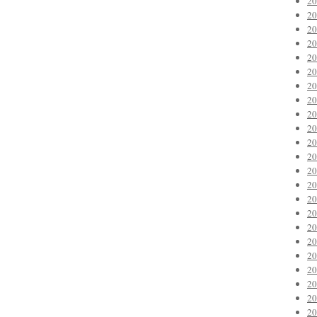
2
2
2
2
2
2
2
2
2
2
2
2
2
2
2
2
2
2
2
2
2
2
2