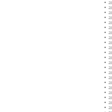
2
2
2
2
2
2
2
2
2
2
2
2
2
2
2
2
2
2
2
2
2
2