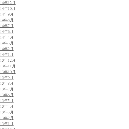
014年12月
014年10月
014年9月
014年8月
014年7月
014年6月
014年4月
014年3月
014年2月
014年1月
013年12月
013年11月
013年10月
013年9月
013年8月
013年7月
013年6月
013年5月
013年4月
013年3月
013年2月
013年1月