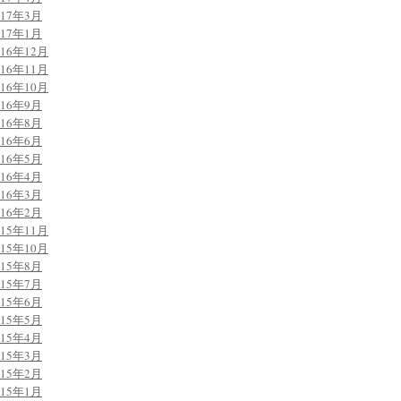
017年3月
017年1月
016年12月
016年11月
016年10月
016年9月
016年8月
016年6月
016年5月
016年4月
016年3月
016年2月
015年11月
015年10月
015年8月
015年7月
015年6月
015年5月
015年4月
015年3月
015年2月
015年1月