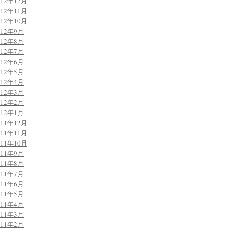
012年12月
012年11月
012年10月
012年9月
012年8月
012年7月
012年6月
012年5月
012年4月
012年3月
012年2月
012年1月
011年12月
011年11月
011年10月
011年9月
011年8月
011年7月
011年6月
011年5月
011年4月
011年3月
011年2月