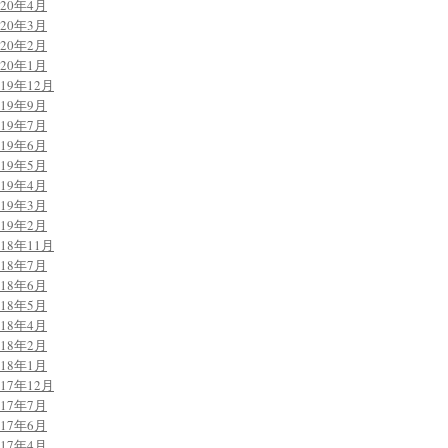
020年4月
020年3月
020年2月
020年1月
019年12月
019年9月
019年7月
019年6月
019年5月
019年4月
019年3月
019年2月
018年11月
018年7月
018年6月
018年5月
018年4月
018年2月
018年1月
017年12月
017年7月
017年6月
017年4月