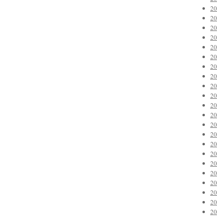
2
2
2
2
2
2
2
2
2
2
2
2
2
2
2
2
2
2
2
2
2
2