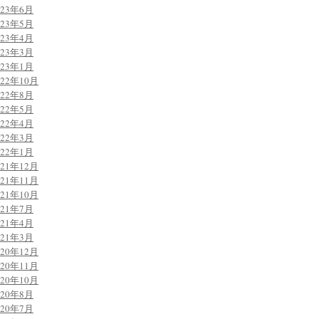
023年6月
023年5月
023年4月
023年3月
023年1月
022年10月
022年8月
022年5月
022年4月
022年3月
022年1月
021年12月
021年11月
021年10月
021年7月
021年4月
021年3月
020年12月
020年11月
020年10月
020年8月
020年7月