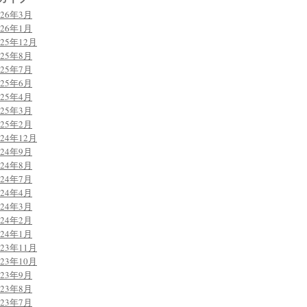
026年3月
026年1月
025年12月
025年8月
025年7月
025年6月
025年4月
025年3月
025年2月
024年12月
024年9月
024年8月
024年7月
024年4月
024年3月
024年2月
024年1月
023年11月
023年10月
023年9月
023年8月
023年7月