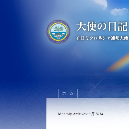
ホーム
Monthly Archives:
3月 2014