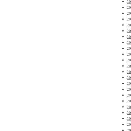
2
2
2
2
2
2
2
2
2
2
2
2
2
2
2
2
2
2
2
2
2
2
2