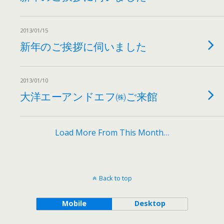
2013/01/15
新年のご挨拶に伺いました
2013/01/10
大洋エーアンドエフ㈱ご来館
Load More From This Month…
Back to top
Mobile
Desktop