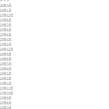
026年3月
026年1月
025年12月
025年8月
025年7月
025年6月
025年4月
025年3月
025年2月
024年12月
024年9月
024年8月
024年7月
024年4月
024年3月
024年2月
024年1月
023年11月
023年10月
023年9月
023年8月
023年7月