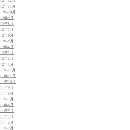
012年12月
012年11月
012年10月
012年9月
012年8月
012年7月
012年6月
012年5月
012年4月
012年3月
012年2月
012年1月
011年12月
011年11月
011年10月
011年9月
011年8月
011年7月
011年6月
011年5月
011年4月
011年3月
011年2月