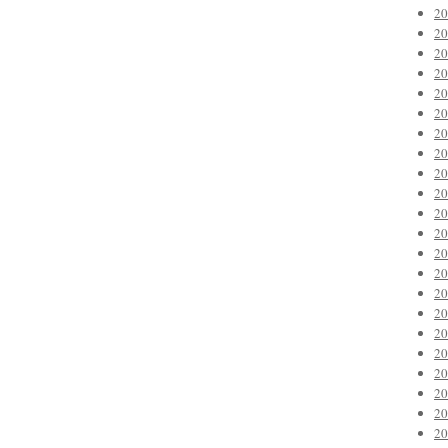
2
2
2
2
2
2
2
2
2
2
2
2
2
2
2
2
2
2
2
2
2
2