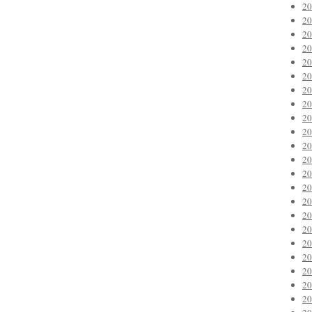
2
2
2
2
2
2
2
2
2
2
2
2
2
2
2
2
2
2
2
2
2
2