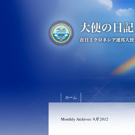
ホーム
Monthly Archives:
9月 2012