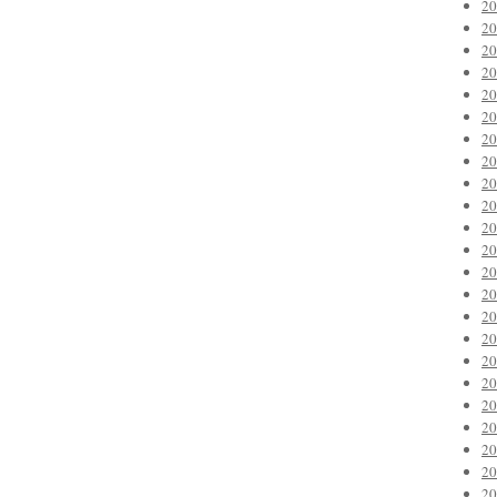
2
2
2
2
2
2
2
2
2
2
2
2
2
2
2
2
2
2
2
2
2
2
2