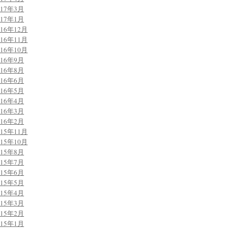
017年3月
017年1月
016年12月
016年11月
016年10月
016年9月
016年8月
016年6月
016年5月
016年4月
016年3月
016年2月
015年11月
015年10月
015年8月
015年7月
015年6月
015年5月
015年4月
015年3月
015年2月
015年1月