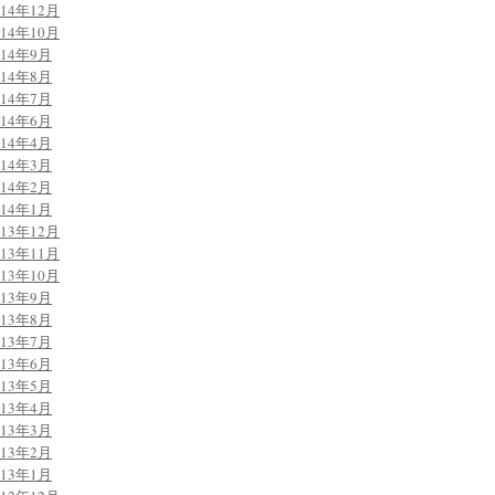
014年12月
014年10月
014年9月
014年8月
014年7月
014年6月
014年4月
014年3月
014年2月
014年1月
013年12月
013年11月
013年10月
013年9月
013年8月
013年7月
013年6月
013年5月
013年4月
013年3月
013年2月
013年1月