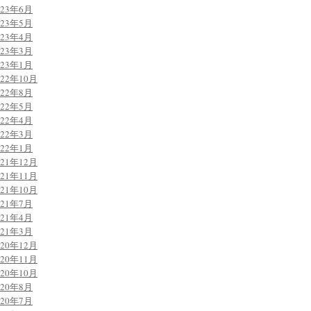
023年6月
023年5月
023年4月
023年3月
023年1月
022年10月
022年8月
022年5月
022年4月
022年3月
022年1月
021年12月
021年11月
021年10月
021年7月
021年4月
021年3月
020年12月
020年11月
020年10月
020年8月
020年7月