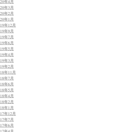
020年4月
020年3月
020年2月
020年1月
019年12月
019年9月
019年7月
019年6月
019年5月
019年4月
019年3月
019年2月
018年11月
018年7月
018年6月
018年5月
018年4月
018年2月
018年1月
017年12月
017年7月
017年6月
017年4月