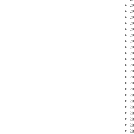
2
2
2
2
2
2
2
2
2
2
2
2
2
2
2
2
2
2
2
2
2
2