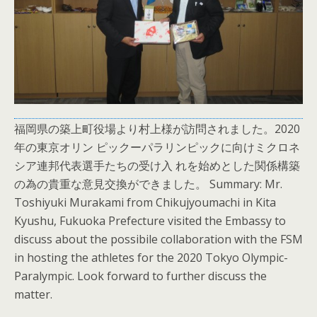
福岡県の築上町役場より村上様が訪問されました。2020
年の東京オリン ピックーパラリンピックに向けミクロネ
シア連邦代表選手たちの受け入 れを始めとした関係構築
の為の貴重な意見交換ができました。 Summary: Mr.
Toshiyuki Murakami from Chikujyoumachi in Kita
Kyushu, Fukuoka Prefecture visited the Embassy to
discuss about the possibile collaboration with the FSM
in hosting the athletes for the 2020 Tokyo Olympic-
Paralympic. Look forward to further discuss the
matter.