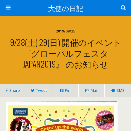
大使の日記
2019/09/25
9/28(土) 29(日) 開催のイベント
『グローバルフェスタ
JAPAN2019』 のお知らせ
Share
Tweet
Pin
Mail
SMS