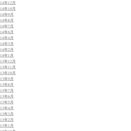
014年12月
014年10月
014年9月
014年8月
014年7月
014年6月
014年4月
014年3月
014年2月
014年1月
013年12月
013年11月
013年10月
013年9月
013年8月
013年7月
013年6月
013年5月
013年4月
013年3月
013年2月
013年1月