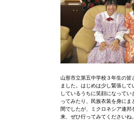
山形市立第五中学校３年生の皆
ました。はじめは少し緊張して
しているうちに笑顔になってい
ってみたり、民族衣装を身にま
間でしたが、ミクロネシア連邦
来、ぜひ行ってみてくださいね