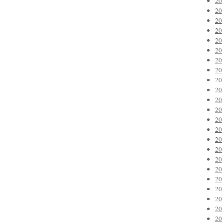
2
2
2
2
2
2
2
2
2
2
2
2
2
2
2
2
2
2
2
2
2
2
2