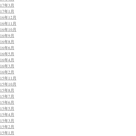
017年3月
017年1月
016年12月
016年11月
016年10月
016年9月
016年8月
016年6月
016年5月
016年4月
016年3月
016年2月
015年11月
015年10月
015年8月
015年7月
015年6月
015年5月
015年4月
015年3月
015年2月
015年1月