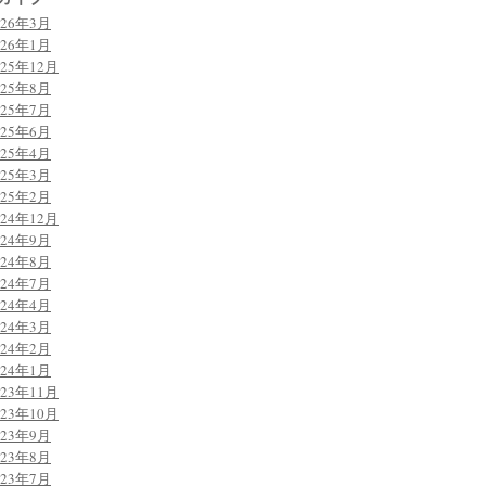
026年3月
026年1月
025年12月
025年8月
025年7月
025年6月
025年4月
025年3月
025年2月
024年12月
024年9月
024年8月
024年7月
024年4月
024年3月
024年2月
024年1月
023年11月
023年10月
023年9月
023年8月
023年7月