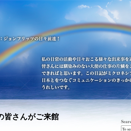
の皆さんがご来館
Sear