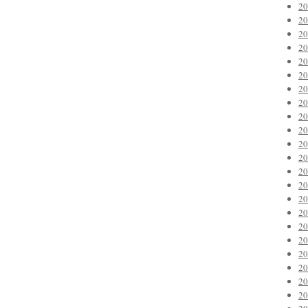
2
2
2
2
2
2
2
2
2
2
2
2
2
2
2
2
2
2
2
2
2
2