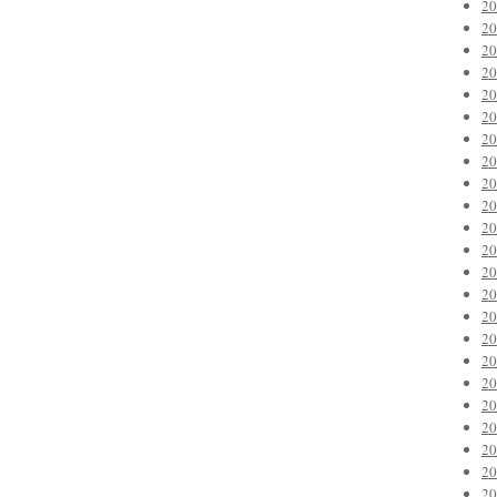
2
2
2
2
2
2
2
2
2
2
2
2
2
2
2
2
2
2
2
2
2
2
2