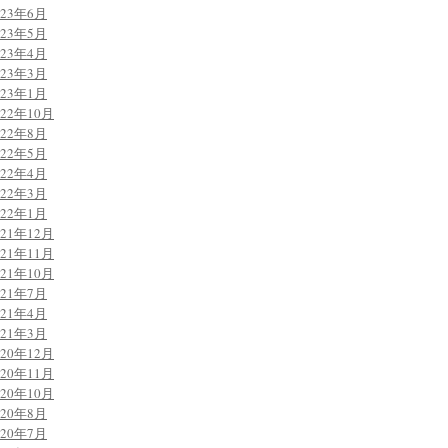
023年6月
023年5月
023年4月
023年3月
023年1月
022年10月
022年8月
022年5月
022年4月
022年3月
022年1月
021年12月
021年11月
021年10月
021年7月
021年4月
021年3月
020年12月
020年11月
020年10月
020年8月
020年7月