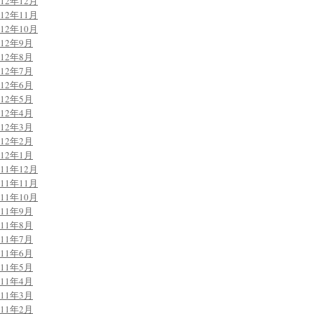
012年12月
012年11月
012年10月
012年9月
012年8月
012年7月
012年6月
012年5月
012年4月
012年3月
012年2月
012年1月
011年12月
011年11月
011年10月
011年9月
011年8月
011年7月
011年6月
011年5月
011年4月
011年3月
011年2月