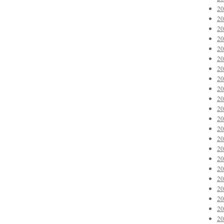
2
2
2
2
2
2
2
2
2
2
2
2
2
2
2
2
2
2
2
2
2
2