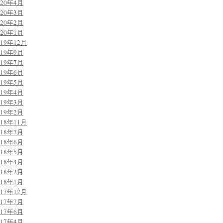
020年4月
020年3月
020年2月
020年1月
019年12月
019年9月
019年7月
019年6月
019年5月
019年4月
019年3月
019年2月
018年11月
018年7月
018年6月
018年5月
018年4月
018年2月
018年1月
017年12月
017年7月
017年6月
017年4月