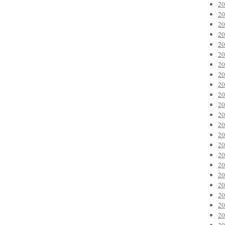
2
2
2
2
2
2
2
2
2
2
2
2
2
2
2
2
2
2
2
2
2
2