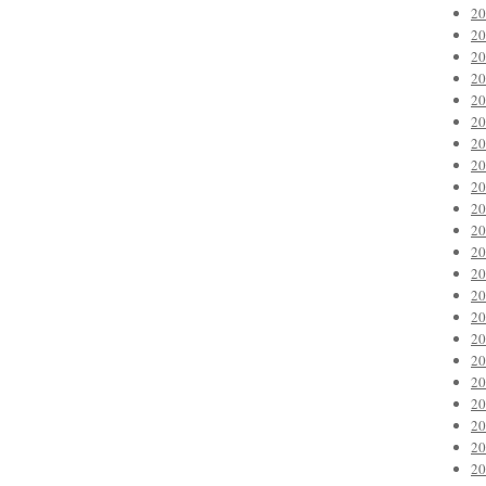
2
2
2
2
2
2
2
2
2
2
2
2
2
2
2
2
2
2
2
2
2
2