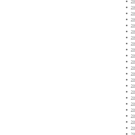
2
2
2
2
2
2
2
2
2
2
2
2
2
2
2
2
2
2
2
2
2
2
2