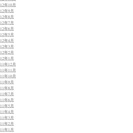
012年10月
012年9月
012年8月
012年7月
012年6月
012年5月
012年4月
012年3月
012年2月
012年1月
011年12月
011年11月
011年10月
011年9月
011年8月
011年7月
011年6月
011年5月
011年4月
011年3月
011年2月
011年1月