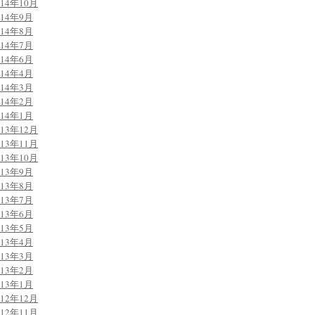
014年10月
014年9月
014年8月
014年7月
014年6月
014年4月
014年3月
014年2月
014年1月
013年12月
013年11月
013年10月
013年9月
013年8月
013年7月
013年6月
013年5月
013年4月
013年3月
013年2月
013年1月
012年12月
012年11月