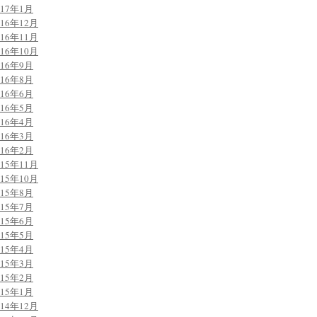
017年1月
016年12月
016年11月
016年10月
016年9月
016年8月
016年6月
016年5月
016年4月
016年3月
016年2月
015年11月
015年10月
015年8月
015年7月
015年6月
015年5月
015年4月
015年3月
015年2月
015年1月
014年12月