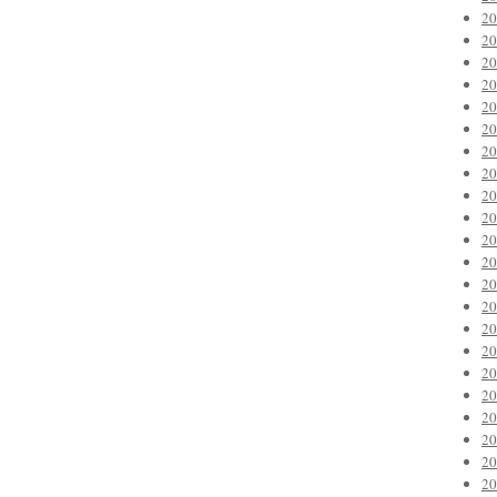
2
2
2
2
2
2
2
2
2
2
2
2
2
2
2
2
2
2
2
2
2
2