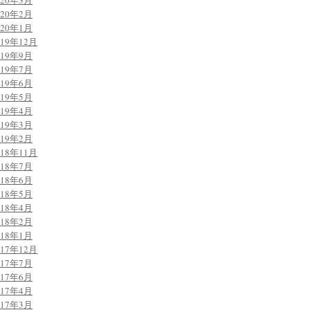
020年3月
020年2月
020年1月
019年12月
019年9月
019年7月
019年6月
019年5月
019年4月
019年3月
019年2月
018年11月
018年7月
018年6月
018年5月
018年4月
018年2月
018年1月
017年12月
017年7月
017年6月
017年4月
017年3月