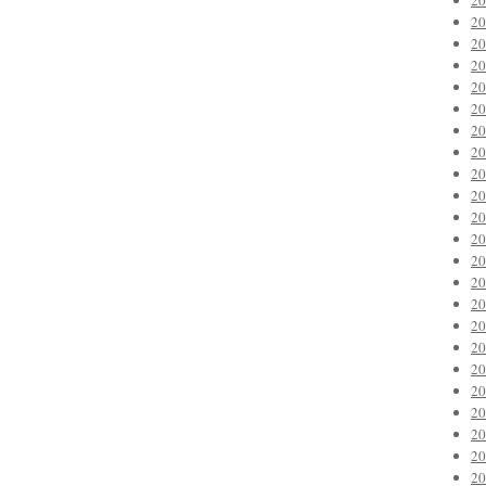
2
2
2
2
2
2
2
2
2
2
2
2
2
2
2
2
2
2
2
2
2
2
2