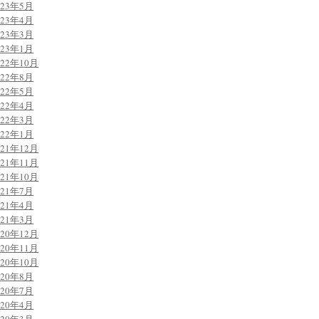
023年5月
023年4月
023年3月
023年1月
022年10月
022年8月
022年5月
022年4月
022年3月
022年1月
021年12月
021年11月
021年10月
021年7月
021年4月
021年3月
020年12月
020年11月
020年10月
020年8月
020年7月
020年4月