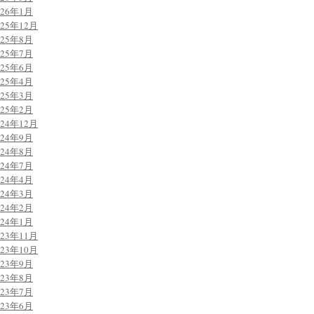
026年1月
025年12月
025年8月
025年7月
025年6月
025年4月
025年3月
025年2月
024年12月
024年9月
024年8月
024年7月
024年4月
024年3月
024年2月
024年1月
023年11月
023年10月
023年9月
023年8月
023年7月
023年6月