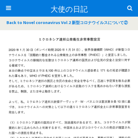
大使の日記
Back to Novel coronavirus Vol.2 新型コロナウイルスについて②