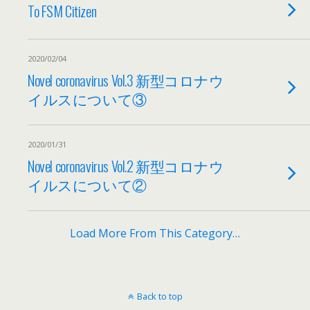
To FSM Citizen
2020/02/04
Novel coronavirus Vol.3 新型コロナウ
イルスについて③
2020/01/31
Novel coronavirus Vol.2 新型コロナウ
イルスについて②
Load More From This Category…
Back to top