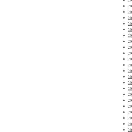
2
2
2
2
2
2
2
2
2
2
2
2
2
2
2
2
2
2
2
2
2
2
2