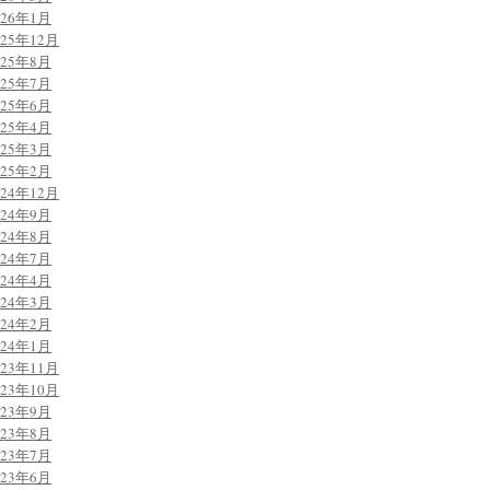
026年1月
025年12月
025年8月
025年7月
025年6月
025年4月
025年3月
025年2月
024年12月
024年9月
024年8月
024年7月
024年4月
024年3月
024年2月
024年1月
023年11月
023年10月
023年9月
023年8月
023年7月
023年6月