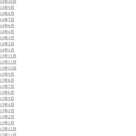
014年10月
014年9月
014年8月
014年7月
014年6月
014年4月
014年3月
014年2月
014年1月
013年12月
013年11月
013年10月
013年9月
013年8月
013年7月
013年6月
013年5月
013年4月
013年3月
013年2月
013年1月
012年12月
012年11月