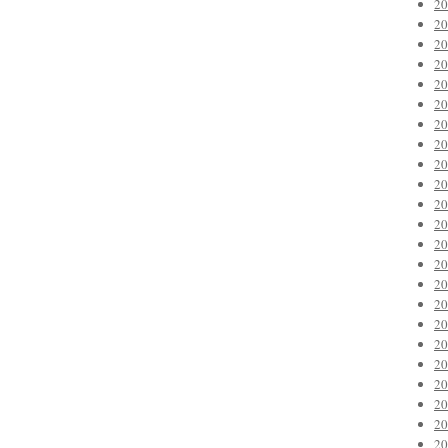
2
2
2
2
2
2
2
2
2
2
2
2
2
2
2
2
2
2
2
2
2
2
2