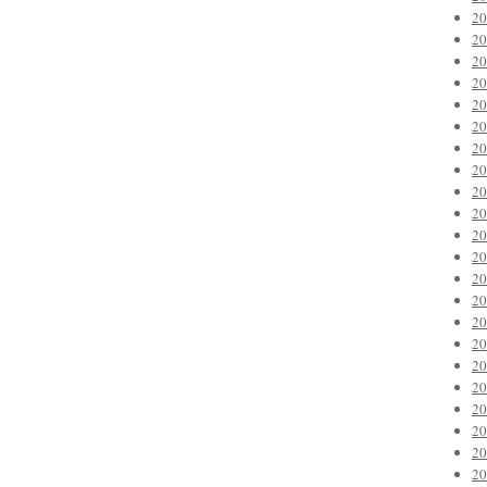
2
2
2
2
2
2
2
2
2
2
2
2
2
2
2
2
2
2
2
2
2
2