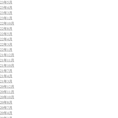
023年5月
023年4月
023年3月
023年1月
022年10月
022年8月
022年5月
022年4月
022年3月
022年1月
021年12月
021年11月
021年10月
021年7月
021年4月
021年3月
020年12月
020年11月
020年10月
020年8月
020年7月
020年4月