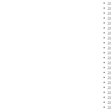
2
2
2
2
2
2
2
2
2
2
2
2
2
2
2
2
2
2
2
2
2
2