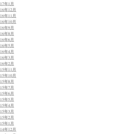
017年1月
016年12月
016年11月
016年10月
016年9月
016年8月
016年6月
016年5月
016年4月
016年3月
016年2月
015年11月
015年10月
015年8月
015年7月
015年6月
015年5月
015年4月
015年3月
015年2月
015年1月
014年12月