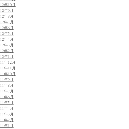
012年10月
012年9月
012年8月
012年7月
012年6月
012年5月
012年4月
012年3月
012年2月
012年1月
011年12月
011年11月
011年10月
011年9月
011年8月
011年7月
011年6月
011年5月
011年4月
011年3月
011年2月
011年1月