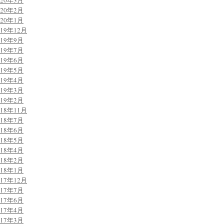
020年3月
020年2月
020年1月
019年12月
019年9月
019年7月
019年6月
019年5月
019年4月
019年3月
019年2月
018年11月
018年7月
018年6月
018年5月
018年4月
018年2月
018年1月
017年12月
017年7月
017年6月
017年4月
017年3月